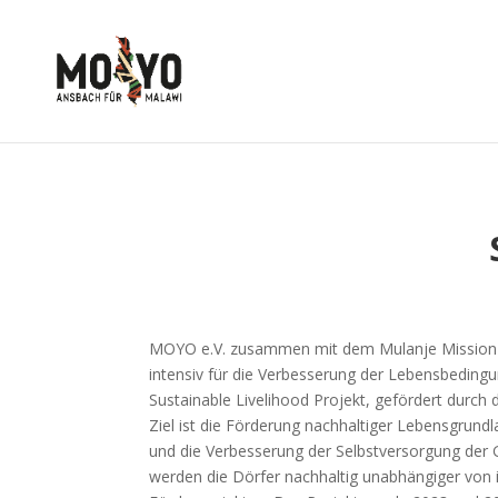
MOYO e.V. zusammen mit dem Mulanje Mission H
intensiv für die Verbesserung der Lebensbeding
Sustainable Livelihood Projekt, gefördert durch 
Ziel ist die Förderung nachhaltiger Lebensgrund
und die Verbesserung der Selbstversorgung der 
werden die Dörfer nachhaltig unabhängiger von 