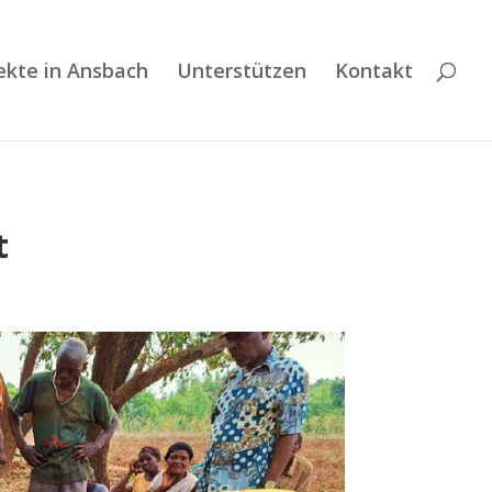
ekte in Ansbach
Unterstützen
Kontakt
t