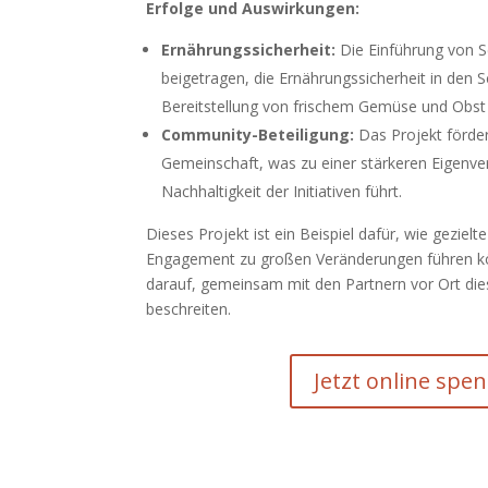
Erfolge und Auswirkungen:
Ernährungssicherheit:
Die Einführung von S
beigetragen, die Ernährungssicherheit in den S
Bereitstellung von frischem Gemüse und Obst
Community-Beteiligung:
Das Projekt fördert
Gemeinschaft, was zu einer stärkeren Eigenv
Nachhaltigkeit der Initiativen führt.
Dieses Projekt ist ein Beispiel dafür, wie geziel
Engagement zu großen Veränderungen führen kö
darauf, gemeinsam mit den Partnern vor Ort di
beschreiten.
Jetzt online spe