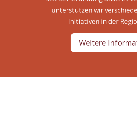
unterstützen wir verschied
Initiativen in der Regi
Weitere Informa