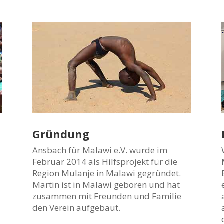
Gründung
Ansbach für Malawi e.V. wurde im
Februar 2014 als Hilfsprojekt für die
Region Mulanje in Malawi gegründet.
Martin ist in Malawi geboren und hat
zusammen mit Freunden und Familie
den Verein aufgebaut.