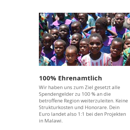
100% Ehrenamtlich
Wir haben uns zum Ziel gesetzt alle
Spendengelder zu 100 % an die
betroffene Region weiterzuleiten. Keine
Strukturkosten und Honorare. Dein
Euro landet also 1:1 bei den Projekten
in Malawi.