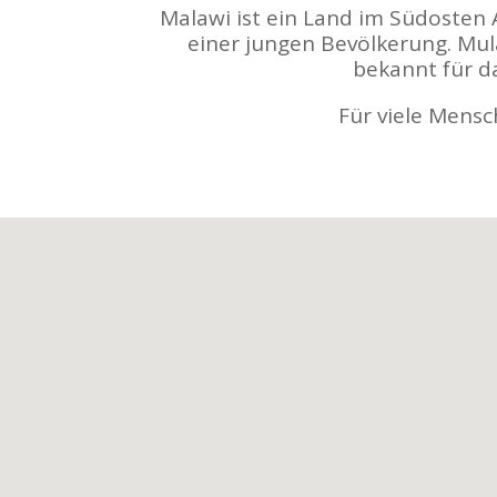
Malawi ist ein Land im Südosten 
einer jungen Bevölkerung. Mul
bekannt für d
Für viele Mensc