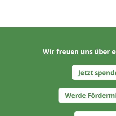
Wir freuen uns über 
Jetzt spend
Werde Fördermi