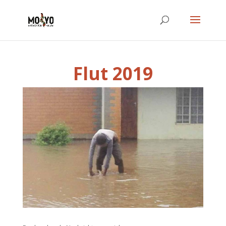
Flut 2019