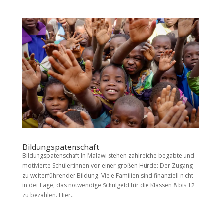
Bildungspatenschaft
Bildungspatenschaft In Malawi stehen zahlreiche begabte und
motivierte Schüler:innen vor einer großen Hürde: Der Zugang
zu weiterführender Bildung. Viele Familien sind finanziell nicht
in der Lage, das notwendige Schulgeld für die Klassen 8 bis 12
zu bezahlen. Hier...