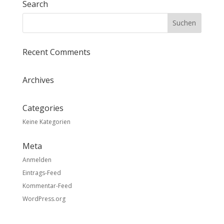
Search
Recent Comments
Archives
Categories
Keine Kategorien
Meta
Anmelden
Eintrags-Feed
Kommentar-Feed
WordPress.org