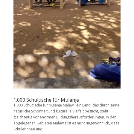
1.000 Schultische für Mulanje
1.000 Schultische für Mulanje Malawi, ein Land, das durch seine
natürliche Schönheit und kulturelle Vielfalt besticht, steht
gleichzeitig vor enormen Bildungsherausforderungen. In den
abgelegenen Gebieten Malawis ist es nicht ungewöhnlich, dass
Schülerinnen und...