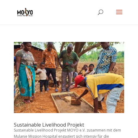
Sustainable Livelihood Projekt
Sustainable Livelihood Projekt MOYO e.V. zusammen mit dem
Mulanje Mission Hospital engagiert sich intensiv für die