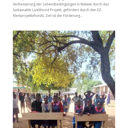
Verbesserung der Lebensbedingungen in Malawi durch das
Sustainable Livelihood Projekt, gefördert durch den EZ-
Kleinprojektefonds. Ziel ist die Förderung...