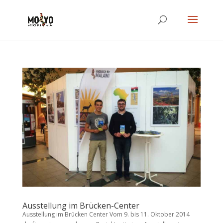
Ausstellung im Brücken-Center
Ausstellung im Brücken Center Vom 9. bis 11. Oktober 2014